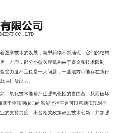
着医学技术的发展，新型药物不断涌现，它们的结构
另一方面，部分小型医疗机构由于资金和技术限制，
监管力度不足也是一大问题，一些地方可能存在执行
就被排放出去。
如，氧化技术能够产生强氧化性的自由基，从而破坏
基于物联网(IoT)的智能监控平台可以帮助实现对医
业的支持力度，出台相关政策鼓励技术创新，并加强