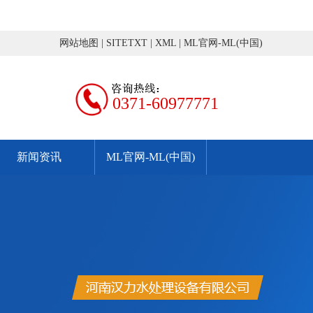
网站地图
|
SITETXT
|
XML
|
ML官网-ML(中国)
0371-60977771
新闻资讯
ML官网-ML(中国)