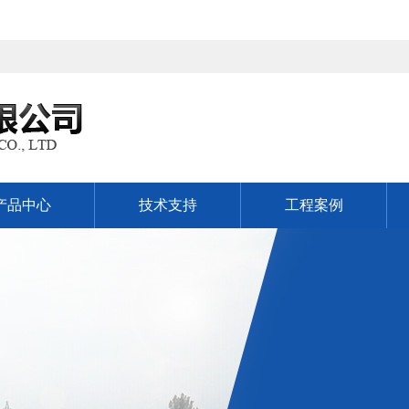
产品中心
技术支持
工程案例