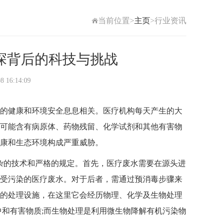
当前位置>
主页
>行业资讯
探背后的科技与挑战
6:14:09
的健康和环境安全息息相关。医疗机构每天产生的大
可能含有病原体、药物残留、化学试剂和其他有害物
康和生态环境构成严重威胁。
的技术和严格的规定。首先，医疗废水需要在源头进
受污染的医疗废水。对于后者，需通过预消毒步骤来
的处理设施，在这里它会经历物理、化学及生物处理
中和有害物质;而生物处理是利用微生物降解有机污染物