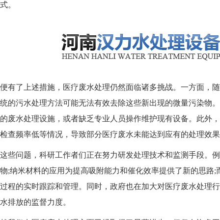
式。
有了上述措施，医疗废水处理仍然面临诸多挑战。一方面，随
统的污水处理方法可能无法有效去除这些新出现的微量污染物。
的废水处理设施，或者缺乏专业人员操作维护现有设备。此外，
检查频率低等情况，导致部分医疗废水未能达到应有的处理效果
些问题，科研工作者们正在努力研发处理技术和监测手段。例
物;纳米材料的应用为提高吸附能力和催化效率提供了新的思路;而
过程的实时跟踪和管理。同时，政府也在加大对医疗废水处理行
水排放的监督力度。