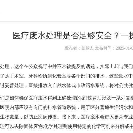
医疗废水处理是否足够安全？一
发布者：创始人 发布时间：2025-01-08 1
处理
，这个在公众视野中并不常被提及的话题，实际上却与我们
了从手术室、牙科诊所到化验室等各个部门的排水，这些废水中
经过妥善处理，直接排放入自然水体或市政污水系统，将对公共健
是如何确保医疗废水得到正确处理的呢?这背后涉及一系列复杂
医院内部应设有专门的排水管道系统，用于区分普通生活污水和
生物数量，以防止疾病传播。接下来，医疗废水会进入更为专业
理可以去除固体废物;化学处理则使用特定的化学药剂来分解或