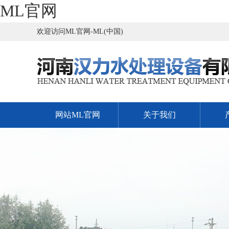
ML官网
欢迎访问ML官网-ML(中国)
网站ML官网
关于我们