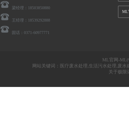
梁经理：18503850880
ML
王经理：18539292888
固话：0371-60977771
ML官网-ML
网站关键词：医疗废水处理,生活污水处理,废水
关于极限