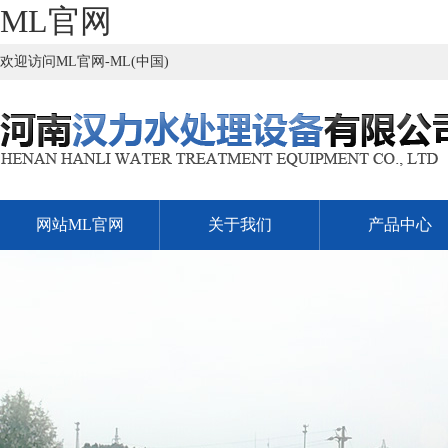
ML官网
欢迎访问ML官网-ML(中国)
网站ML官网
关于我们
产品中心