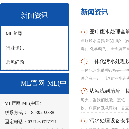
新闻资讯
新闻资讯
医疗废水处理全解
ML官网
医疗废水是指医院门诊、病
行业资讯
毒)、化学药剂、重金属甚
一体化污水处理设
常见问题
一体化污水处理设备是一种
整合在一起，实现“污水进去
ML官网-ML(中
从浊流到清流：揭
每天，当我们洗漱、烹饪、
ML官网-ML(中国)
国)
物、病原体及悬浮物，若直
联系方式： 18539292888
污水处理设备安
固定电话：0371-60977771