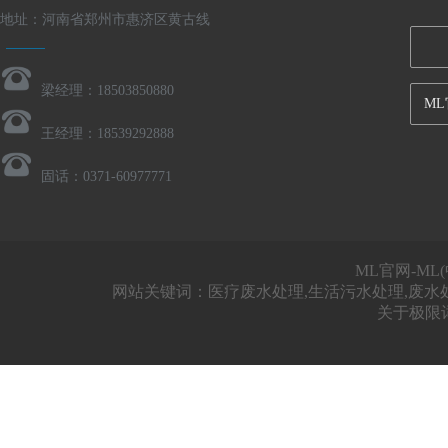
地址：河南省郑州市惠济区黄古线
梁经理：18503850880
ML
王经理：18539292888
固话：0371-60977771
ML官网-ML
网站关键词：医疗废水处理,生活污水处理,废水
关于极限