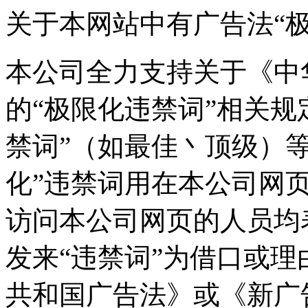
关于本网站中有广告法“
本公司全力支持关于《中
的“极限化违禁词”相关规
禁词”（如最佳丶顶级）
化”违禁词用在本公司网
访问本公司网页的人员均
发来“违禁词”为借口或
共和国广告法》或《新广