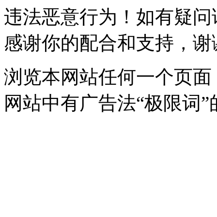
违法恶意行为！如有疑问
感谢你的配合和支持，谢
浏览本网站任何一个页面
网站中有广告法“极限词”