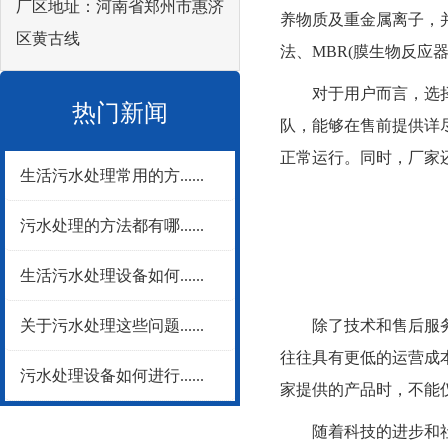
厂区地址：河南省郑州市惠济
养物质及重金属离子，
区黄古线
法、MBR(膜生物反应
对于用户而言，选择合
热门新闻
队，能够在售前提供详
正常运行。同时，厂家
生活污水处理常用的方......
污水处理的方法都有哪......
生活污水处理设备如何......
关于污水处理这些问题......
除了技术和售后服务外
往往具有更低的运营成
污水处理设备如何进行......
家提供的产品时，不能
随着科技的进步和社会