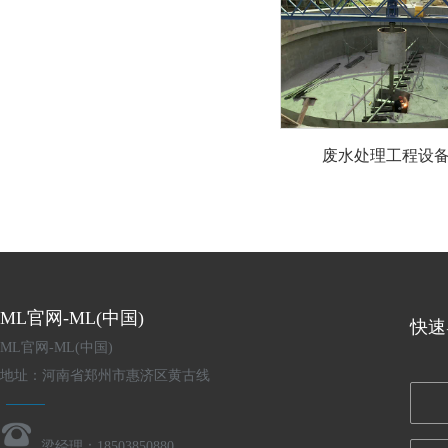
废水处理工程设
ML官网-ML(中国)
快速
ML官网-ML(中国)
地址：河南省郑州市惠济区黄古线
梁经理：18503850880