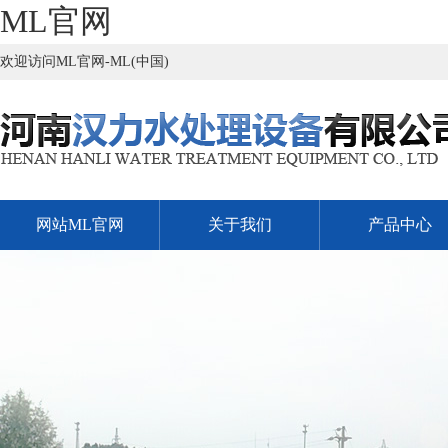
ML官网
欢迎访问ML官网-ML(中国)
网站ML官网
关于我们
产品中心