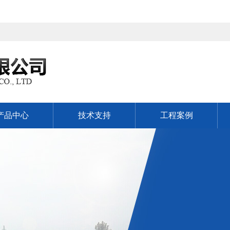
产品中心
技术支持
工程案例