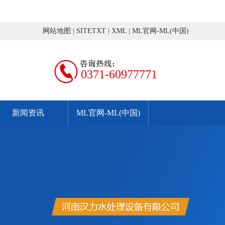
网站地图
|
SITETXT
|
XML
|
ML官网-ML(中国)
0371-60977771
新闻资讯
ML官网-ML(中国)