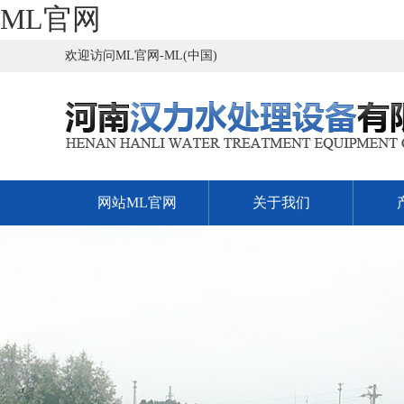
ML官网
欢迎访问ML官网-ML(中国)
网站ML官网
关于我们