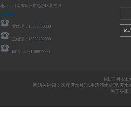
地址：河南省郑州市惠济区黄古线
梁经理：18503850880
ML
王经理：18539292888
固话：0371-60977771
ML官网-ML
网站关键词：医疗废水处理,生活污水处理,废水
关于极限